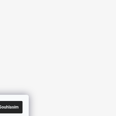
Souhlasím