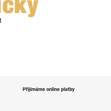
Přijímáme online platby