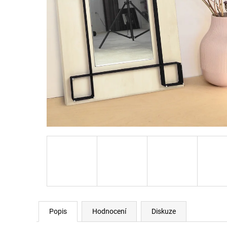
Popis
Hodnocení
Diskuze